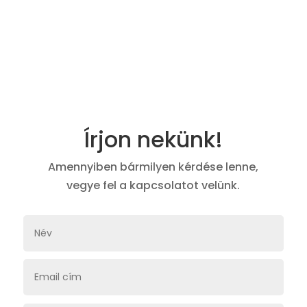
Írjon nekünk!
Amennyiben bármilyen kérdése lenne,
vegye fel a kapcsolatot velünk.