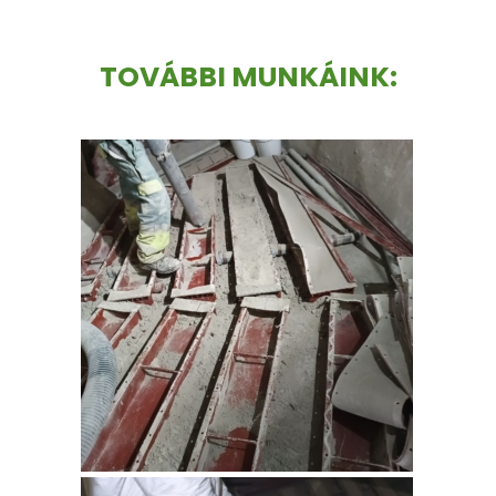
TOVÁBBI MUNKÁINK: