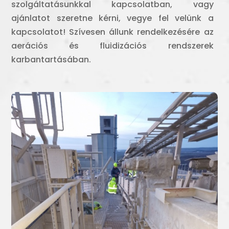
szolgáltatásunkkal kapcsolatban, vagy
ajánlatot szeretne kérni, vegye fel velünk a
kapcsolatot! Szívesen állunk rendelkezésére az
aerációs és fluidizációs rendszerek
karbantartásában.