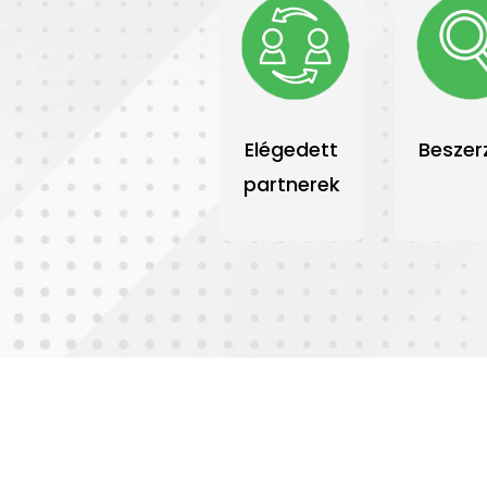
Elégedett
Beszer
partnerek