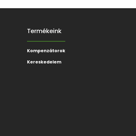
Termékeink
Kompenzátorok
Kereskedelem